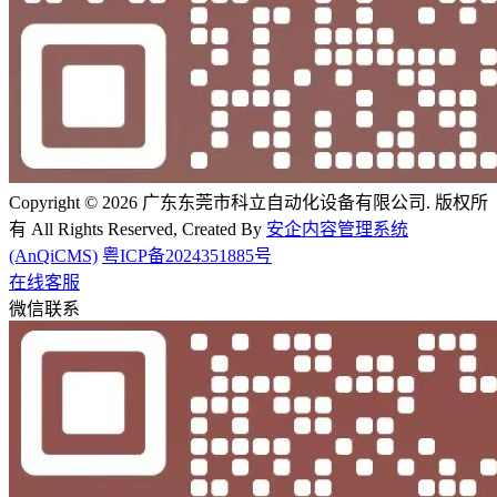
Copyright © 2026 广东东莞市科立自动化设备有限公司. 版权所
有 All Rights Reserved, Created By
安企内容管理系统
(AnQiCMS)
粤ICP备2024351885号
在线客服
微信联系