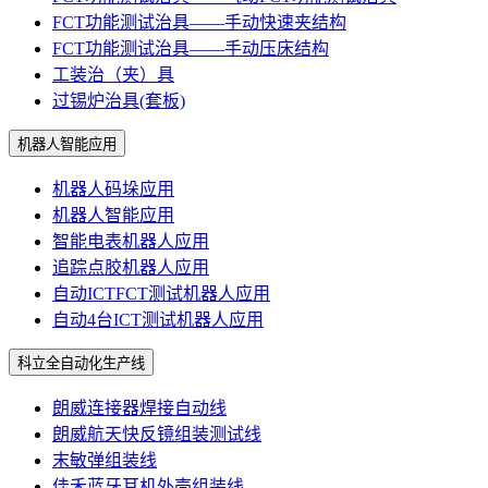
FCT功能测试治具——手动快速夹结构
FCT功能测试治具——手动压床结构
工装治（夹）具
过锡炉治具(套板)
机器人智能应用
机器人码垛应用
机器人智能应用
智能电表机器人应用
追踪点胶机器人应用
自动ICTFCT测试机器人应用
自动4台ICT测试机器人应用
科立全自动化生产线
朗威连接器焊接自动线
朗威航天快反镜组装测试线
末敏弹组装线
佳禾蓝牙耳机外壳组装线