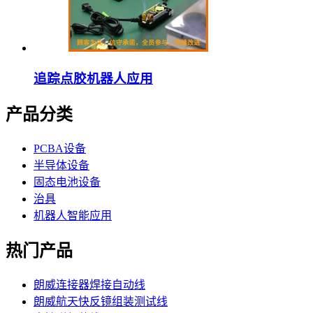
追踪点胶机器人应用
产品分类
PCBA设备
半导体设备
固态电池设备
治具
机器人智能应用
热门产品
朗威连接器焊接自动线
朗威航天快反镜组装测试线