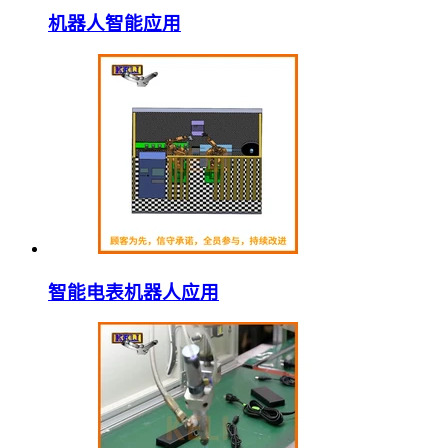
机器人智能应用
智能电表机器人应用