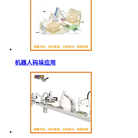
机器人码垛应用