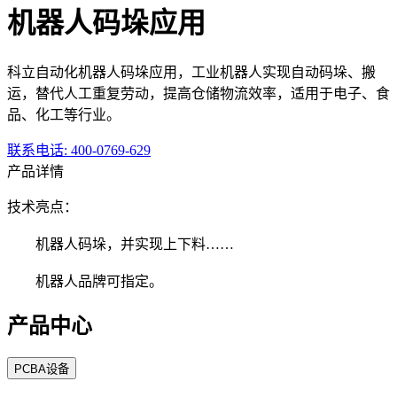
机器人码垛应用
科立自动化机器人码垛应用，工业机器人实现自动码垛、搬
运，替代人工重复劳动，提高仓储物流效率，适用于电子、食
品、化工等行业。
联系电话
: 400-0769-629
产品详情
技术亮点：
机器人码垛，并实现上下料……
机器人品牌可指定。
产品中心
PCBA设备