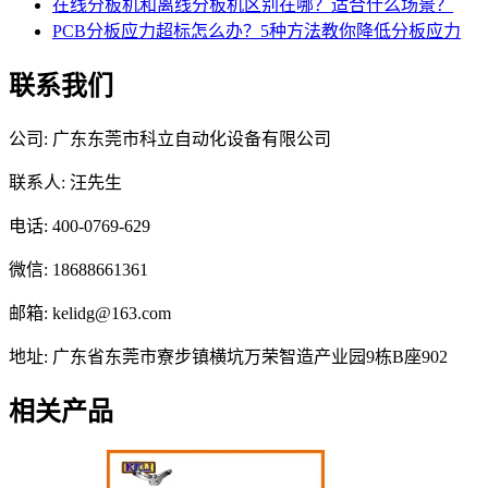
在线分板机和离线分板机区别在哪？适合什么场景？
PCB分板应力超标怎么办？5种方法教你降低分板应力
联系我们
公司: 广东东莞市科立自动化设备有限公司
联系人: 汪先生
电话: 400-0769-629
微信: 18688661361
邮箱: kelidg@163.com
地址: 广东省东莞市寮步镇横坑万荣智造产业园9栋B座902
相关产品