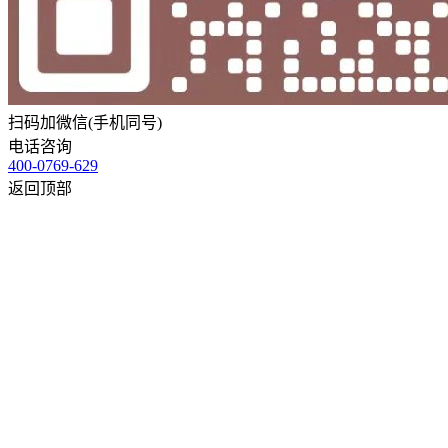
扫码加微信(手机同号)
电话咨询
400-0769-629
返回顶部