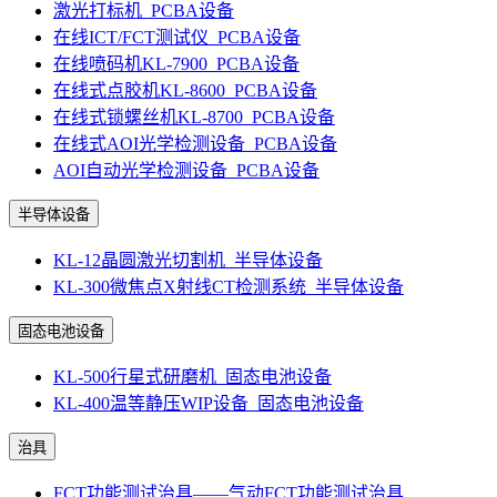
激光打标机_PCBA设备
在线ICT/FCT测试仪_PCBA设备
在线喷码机KL-7900_PCBA设备
在线式点胶机KL-8600_PCBA设备
在线式锁螺丝机KL-8700_PCBA设备
在线式AOI光学检测设备_PCBA设备
AOI自动光学检测设备_PCBA设备
半导体设备
KL-12晶圆激光切割机_半导体设备
KL-300微焦点X射线CT检测系统_半导体设备
固态电池设备
KL-500行星式研磨机_固态电池设备
KL-400温等静压WIP设备_固态电池设备
治具
FCT功能测试治具——气动FCT功能测试治具