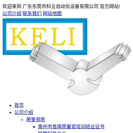
欢迎来到 广东东莞市科立自动化设备有限公司 官方网站!
公司介绍
联系我们
网站地图
首页
公司介绍
荣誉资质
泰州市首席质量官培训结业证书