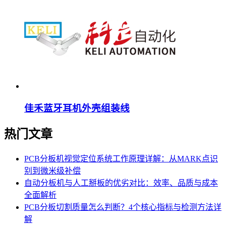
佳禾蓝牙耳机外壳组装线
热门文章
PCB分板机视觉定位系统工作原理详解：从MARK点识
别到微米级补偿
自动分板机与人工掰板的优劣对比：效率、品质与成本
全面解析
PCB分板切割质量怎么判断？4个核心指标与检测方法详
解