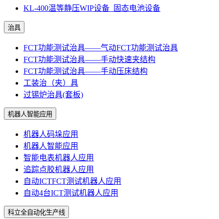
KL-400温等静压WIP设备_固态电池设备
治具
FCT功能测试治具——气动FCT功能测试治具
FCT功能测试治具——手动快速夹结构
FCT功能测试治具——手动压床结构
工装治（夹）具
过锡炉治具(套板)
机器人智能应用
机器人码垛应用
机器人智能应用
智能电表机器人应用
追踪点胶机器人应用
自动ICTFCT测试机器人应用
自动4台ICT测试机器人应用
科立全自动化生产线