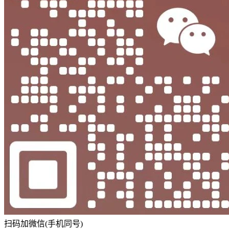
扫码加微信(手机同号)