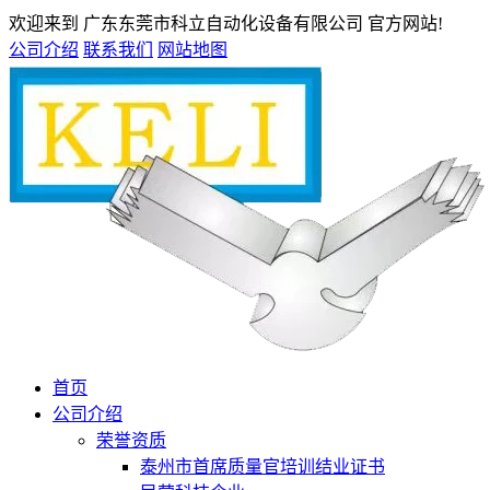
欢迎来到 广东东莞市科立自动化设备有限公司 官方网站!
公司介绍
联系我们
网站地图
首页
公司介绍
荣誉资质
泰州市首席质量官培训结业证书