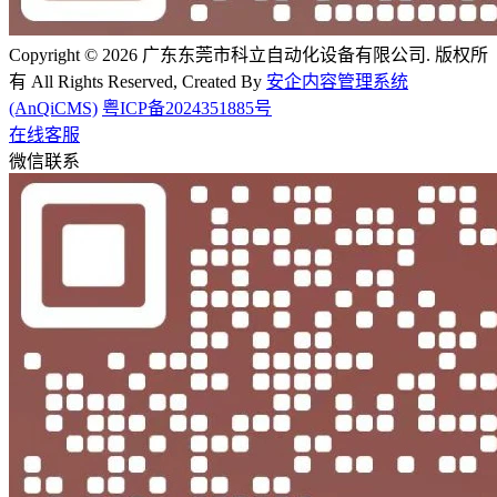
Copyright © 2026 广东东莞市科立自动化设备有限公司. 版权所
有 All Rights Reserved, Created By
安企内容管理系统
(AnQiCMS)
粤ICP备2024351885号
在线客服
微信联系