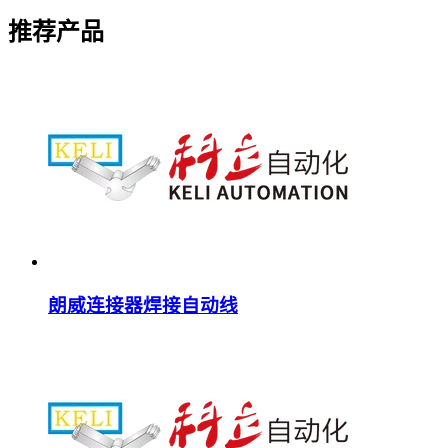
推荐产品
朗威连接器焊接自动线