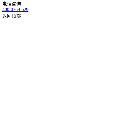
电话咨询
400-0769-629
返回顶部