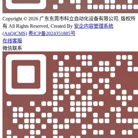
Copyright © 2026 广东东莞市科立自动化设备有限公司. 版权所
有 All Rights Reserved, Created By
安企内容管理系统
(AnQiCMS)
粤ICP备2024351885号
在线客服
微信联系