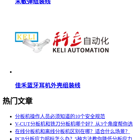
末敏弹组装线
佳禾蓝牙耳机外壳组装线
热门文章
分板机操作人员必须知道的10个安全规范
V-CUT分板机和铣刀分板机哪个好？从3个角度帮你选
在线分板机和离线分板机区别在哪？适合什么场景？
PCB分板应力超标怎么办？5种方法教你降低分板应力