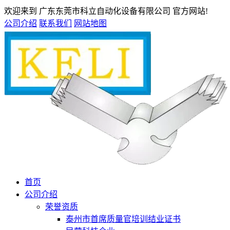
欢迎来到 广东东莞市科立自动化设备有限公司 官方网站!
公司介绍
联系我们
网站地图
首页
公司介绍
荣誉资质
泰州市首席质量官培训结业证书