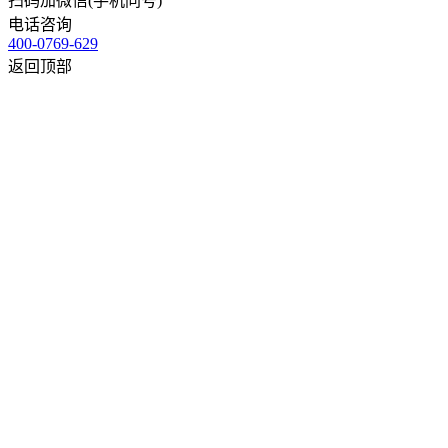
扫码加微信(手机同号)
电话咨询
400-0769-629
返回顶部