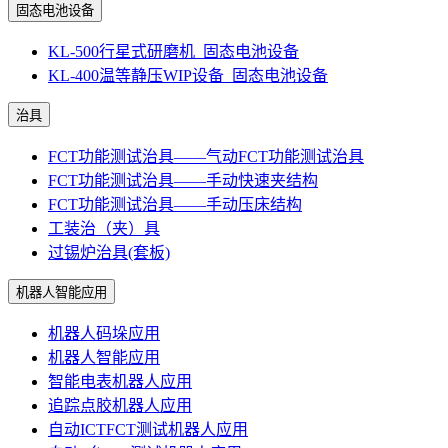
固态电池设备
KL-500行星式研磨机_固态电池设备
KL-400温等静压WIP设备_固态电池设备
治具
FCT功能测试治具——气动FCT功能测试治具
FCT功能测试治具——手动快速夹结构
FCT功能测试治具——手动压床结构
工装治（夹）具
过锡炉治具(套板)
机器人智能应用
机器人码垛应用
机器人智能应用
智能电表机器人应用
追踪点胶机器人应用
自动ICTFCT测试机器人应用