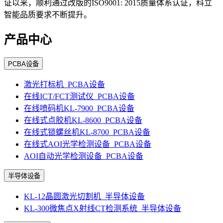
证以来，顺利通过改版的ISO9001: 2015质量体系认证，科立
智能品质要求不断提升。
产品中心
PCBA设备
激光打标机_PCBA设备
在线ICT/FCT测试仪_PCBA设备
在线喷码机KL-7900_PCBA设备
在线式点胶机KL-8600_PCBA设备
在线式锁螺丝机KL-8700_PCBA设备
在线式AOI光学检测设备_PCBA设备
AOI自动光学检测设备_PCBA设备
半导体设备
KL-12晶圆激光切割机_半导体设备
KL-300微焦点X射线CT检测系统_半导体设备