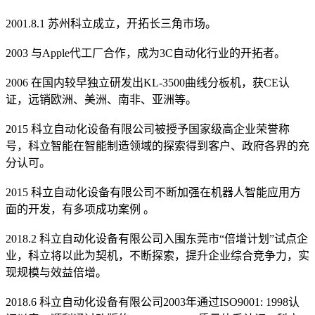
2001.8.1 苏州科立成立，开拓长三角市场。
2003 与Apple代工厂合作，成为3C自动化行业的开拓者。
2006 在国内较早独立研发出KL-3500曲线分板机，获CE认
证，远销欧洲、美洲、南非、亚洲等。
2015 科立自动化设备有限公司被授予国家级高企业荣誉称
号，科立智能在智能制造领域的探索得到客户、政府各界的充
分认可。
2015 科立自动化设备有限公司不断加强在机器人智能应用方
面的开发，有多项成功案例 。
2018.2 科立自动化设备有限公司入围东莞市“倍增计划”试点企
业，科立将以此为契机，不断探索，提升企业综合竞争力，实
现规模与效益倍增。
2018.6 科立自动化设备有限公司2003年通过ISO9001: 1998认