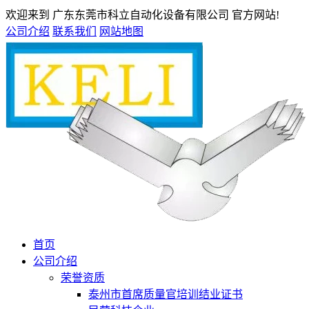
欢迎来到 广东东莞市科立自动化设备有限公司 官方网站!
公司介绍
联系我们
网站地图
首页
公司介绍
荣誉资质
泰州市首席质量官培训结业证书