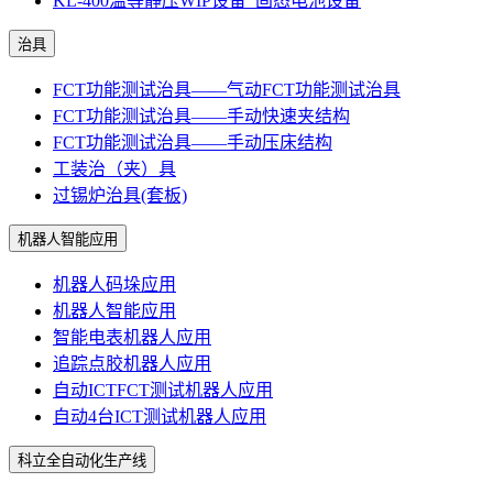
KL-400温等静压WIP设备_固态电池设备
治具
FCT功能测试治具——气动FCT功能测试治具
FCT功能测试治具——手动快速夹结构
FCT功能测试治具——手动压床结构
工装治（夹）具
过锡炉治具(套板)
机器人智能应用
机器人码垛应用
机器人智能应用
智能电表机器人应用
追踪点胶机器人应用
自动ICTFCT测试机器人应用
自动4台ICT测试机器人应用
科立全自动化生产线