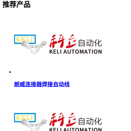
推荐产品
朗威连接器焊接自动线