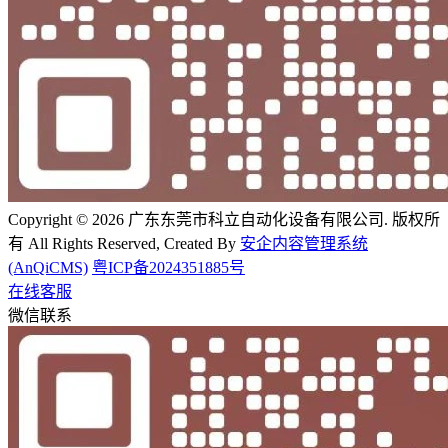
Copyright © 2026 广东东莞市科立自动化设备有限公司. 版权所
有 All Rights Reserved, Created By
安企内容管理系统
(AnQiCMS)
粤ICP备2024351885号
在线客服
微信联系