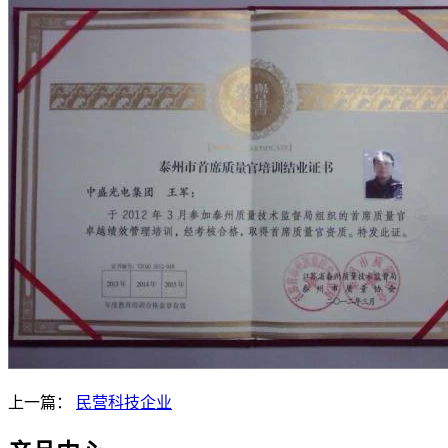
上一篇：
民营科技企业