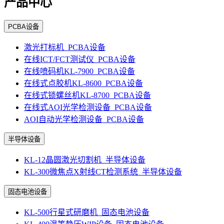
产品中心
PCBA设备
激光打标机_PCBA设备
在线ICT/FCT测试仪_PCBA设备
在线喷码机KL-7900_PCBA设备
在线式点胶机KL-8600_PCBA设备
在线式锁螺丝机KL-8700_PCBA设备
在线式AOI光学检测设备_PCBA设备
AOI自动光学检测设备_PCBA设备
半导体设备
KL-12晶圆激光切割机_半导体设备
KL-300微焦点X射线CT检测系统_半导体设备
固态电池设备
KL-500行星式研磨机_固态电池设备