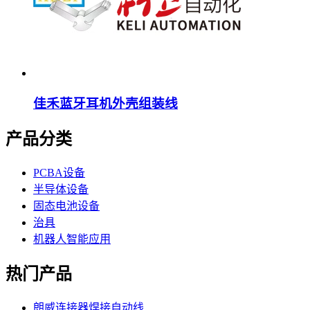
佳禾蓝牙耳机外壳组装线
产品分类
PCBA设备
半导体设备
固态电池设备
治具
机器人智能应用
热门产品
朗威连接器焊接自动线