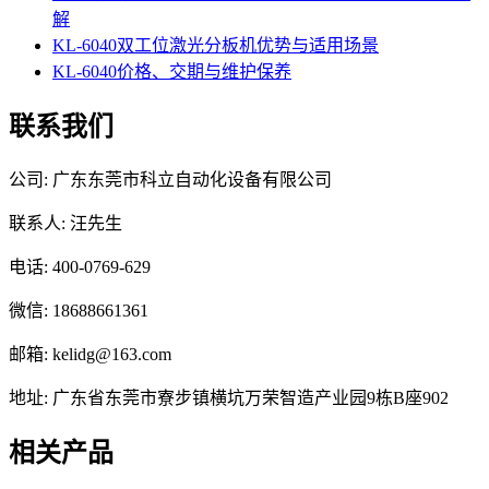
解
KL-6040双工位激光分板机优势与适用场景
KL-6040价格、交期与维护保养
联系我们
公司: 广东东莞市科立自动化设备有限公司
联系人: 汪先生
电话: 400-0769-629
微信: 18688661361
邮箱: kelidg@163.com
地址: 广东省东莞市寮步镇横坑万荣智造产业园9栋B座902
相关产品