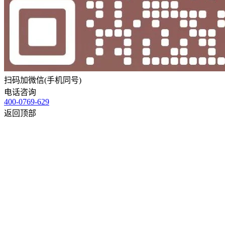
扫码加微信(手机同号)
电话咨询
400-0769-629
返回顶部