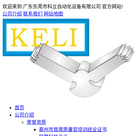
欢迎来到 广东东莞市科立自动化设备有限公司 官方网站!
公司介绍
联系我们
网站地图
首页
公司介绍
荣誉资质
泰州市首席质量官培训结业证书