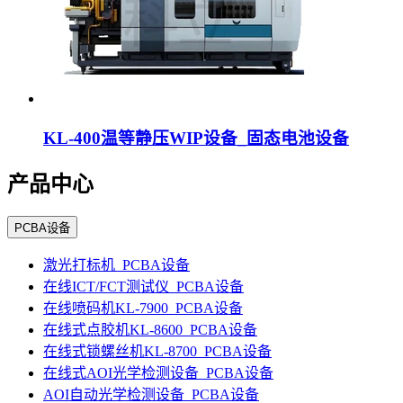
KL-400温等静压WIP设备_固态电池设备
产品中心
PCBA设备
激光打标机_PCBA设备
在线ICT/FCT测试仪_PCBA设备
在线喷码机KL-7900_PCBA设备
在线式点胶机KL-8600_PCBA设备
在线式锁螺丝机KL-8700_PCBA设备
在线式AOI光学检测设备_PCBA设备
AOI自动光学检测设备_PCBA设备