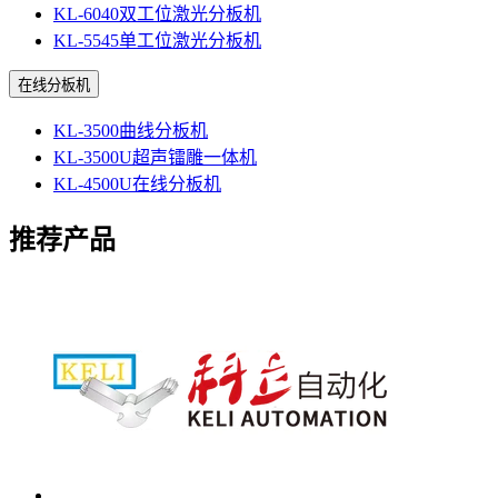
KL-6040双工位激光分板机
KL-5545单工位激光分板机
在线分板机
KL-3500曲线分板机
KL-3500U超声镭雕一体机
KL-4500U在线分板机
推荐产品