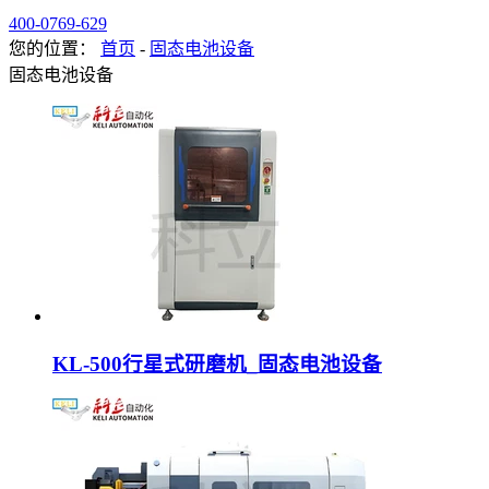
400-0769-629
您的位置：
首页
-
固态电池设备
固态电池设备
KL-500行星式研磨机_固态电池设备