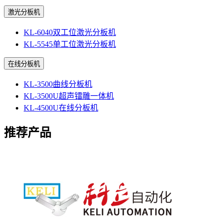
激光分板机
KL-6040双工位激光分板机
KL-5545单工位激光分板机
在线分板机
KL-3500曲线分板机
KL-3500U超声镭雕一体机
KL-4500U在线分板机
推荐产品