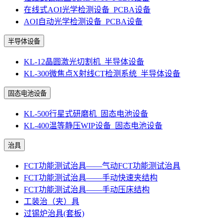
在线式AOI光学检测设备_PCBA设备
AOI自动光学检测设备_PCBA设备
半导体设备
KL-12晶圆激光切割机_半导体设备
KL-300微焦点X射线CT检测系统_半导体设备
固态电池设备
KL-500行星式研磨机_固态电池设备
KL-400温等静压WIP设备_固态电池设备
治具
FCT功能测试治具——气动FCT功能测试治具
FCT功能测试治具——手动快速夹结构
FCT功能测试治具——手动压床结构
工装治（夹）具
过锡炉治具(套板)