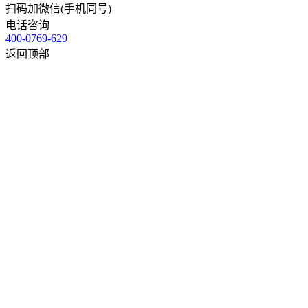
扫码加微信(手机同号)
电话咨询
400-0769-629
返回顶部