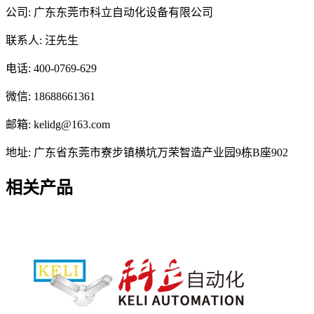
公司: 广东东莞市科立自动化设备有限公司
联系人: 汪先生
电话: 400-0769-629
微信: 18688661361
邮箱: kelidg@163.com
地址: 广东省东莞市寮步镇横坑万荣智造产业园9栋B座902
相关产品