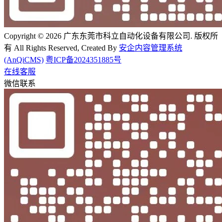
Copyright © 2026 广东东莞市科立自动化设备有限公司. 版权所
有 All Rights Reserved, Created By
安企内容管理系统
(AnQiCMS)
粤ICP备2024351885号
在线客服
微信联系