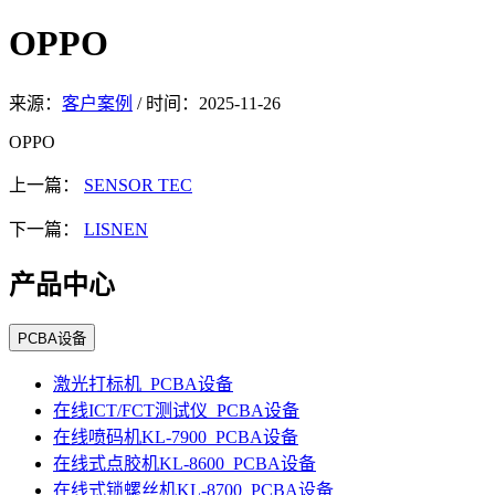
OPPO
来源：
客户案例
/
时间：
2025-11-26
OPPO
上一篇：
SENSOR TEC
下一篇：
LISNEN
产品中心
PCBA设备
激光打标机_PCBA设备
在线ICT/FCT测试仪_PCBA设备
在线喷码机KL-7900_PCBA设备
在线式点胶机KL-8600_PCBA设备
在线式锁螺丝机KL-8700_PCBA设备