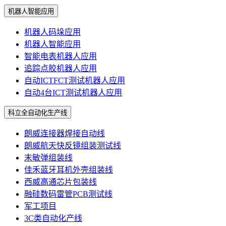
机器人智能应用
机器人码垛应用
机器人智能应用
智能电表机器人应用
追踪点胶机器人应用
自动ICTFCT测试机器人应用
自动4台ICT测试机器人应用
科立全自动化生产线
朗威连接器焊接自动线
朗威航天快反镜组装测试线
末敏弹组装线
佳禾蓝牙耳机外壳组装线
西威高通芯片包装线
融硅数码雷管PCB测试线
军工项目
3C类自动化产线