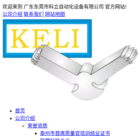
欢迎来到 广东东莞市科立自动化设备有限公司 官方网站!
公司介绍
联系我们
网站地图
首页
公司介绍
荣誉资质
泰州市首席质量官培训结业证书