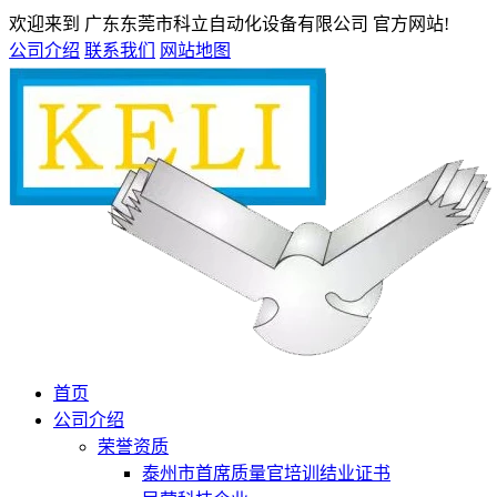
欢迎来到 广东东莞市科立自动化设备有限公司 官方网站!
公司介绍
联系我们
网站地图
首页
公司介绍
荣誉资质
泰州市首席质量官培训结业证书