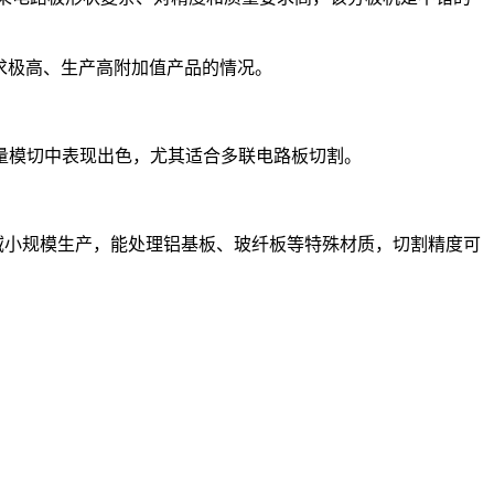
求极高、生产高附加值产品的情况。
批量模切中表现出色，尤其适合多联电路板切割。
域小规模生产，能处理铝基板、玻纤板等特殊材质，切割精度可