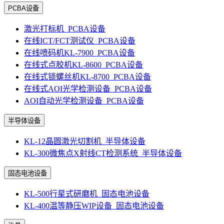
PCBA设备
激光打标机_PCBA设备
在线ICT/FCT测试仪_PCBA设备
在线喷码机KL-7900_PCBA设备
在线式点胶机KL-8600_PCBA设备
在线式锁螺丝机KL-8700_PCBA设备
在线式AOI光学检测设备_PCBA设备
AOI自动光学检测设备_PCBA设备
半导体设备
KL-12晶圆激光切割机_半导体设备
KL-300微焦点X射线CT检测系统_半导体设备
固态电池设备
KL-500行星式研磨机_固态电池设备
KL-400温等静压WIP设备_固态电池设备