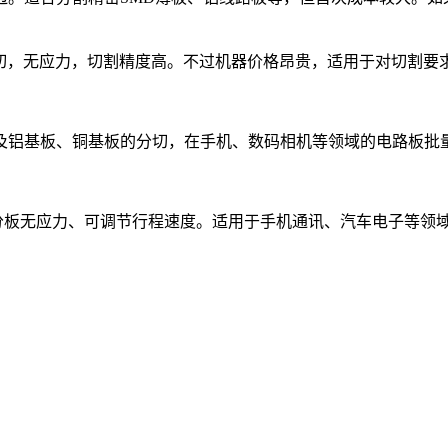
分切，无应力，切割精度高。不过机器价格昂贵，适用于对切割要
PC)及铝基板、铜基板的分切，在手机、数码相机等领域的电路板
分板无应力、可调节行程速度。适用于手机通讯、汽车电子等领