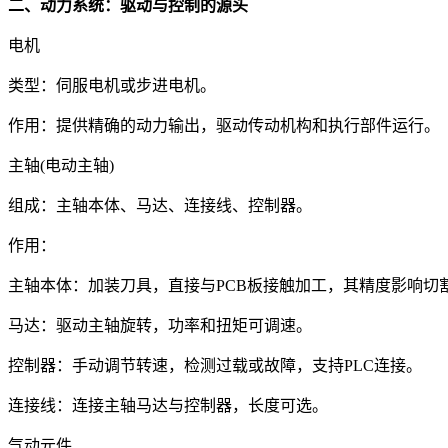
二、动力系统：驱动与控制的源头
电机
类型：伺服电机或步进电机。
作用：提供精确的动力输出，驱动传动机构和执行部件运行。
主轴(电动主轴)
组成：主轴本体、马达、连接线、控制器。
作用：
主轴本体：加装刀具，直接与PCB板接触加工，其精度影响切
马达：驱动主轴旋转，功率和扭矩可调速。
控制器：手动调节转速，检测过载或故障，支持PLC连接。
连接线：连接主轴马达与控制器，长度可选。
气动元件