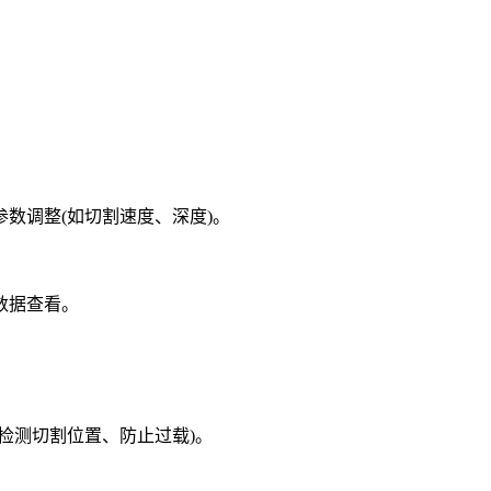
数调整(如切割速度、深度)。
数据查看。
检测切割位置、防止过载)。