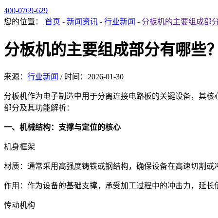
400-0769-629
您的位置：
首页
-
新闻资讯
-
行业新闻
-
分板机的主要组成部
分板机的主要组成部分有哪些
来源：
行业新闻
/
时间：
2026-01-30
分板机作为电子制造中用于分离连接电路板的关键设备，其核
部分及其功能解析：
一、机械结构：支撑与定位的核心
机身框架
材质：通常采用高强度铸铁或钢结构，确保设备在高速切割或
作用：作为设备的基础支撑，承受加工过程中的冲击力，延长
传动机构