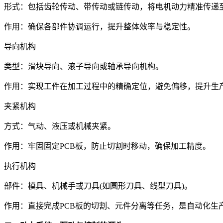
形式：包括齿轮传动、带传动或链传动，将电机动力精准传递
作用：确保各部件协调运行，提升整体效率与稳定性。
导向机构
类型：滑块导向、滚子导向或轴承导向机构。
作用：实现工件在加工过程中的精确定位，避免偏移，提升生
夹紧机构
方式：气动、液压或机械夹紧。
作用：牢固固定PCB板，防止切割时移动，确保加工精度。
执行机构
部件：模具、机械手或刀具(如圆形刀具、线型刀具)。
作用：直接完成PCB板的切割、元件分离等任务，是自动化生