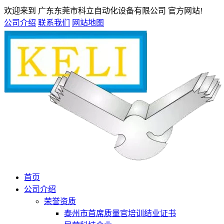
欢迎来到 广东东莞市科立自动化设备有限公司 官方网站!
公司介绍
联系我们
网站地图
首页
公司介绍
荣誉资质
泰州市首席质量官培训结业证书