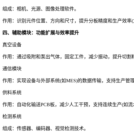
组成：相机、光源、图像处理软件。
作用：识别元件位置、方向和尺寸，提升分板精度和生产效率(
四、辅助模块：功能扩展与效率提升
真空设备
作用：通过吸附和泵出气体，固定工件，减少振动，提升切割精
通信模块
作用：实现设备与外部系统(如MES)的数据传输，支持生产管
供料系统
作用：自动化输送PCB板，减少人工干预，支持连续生产(如流
检测系统
组成：传感器、编码器、视觉检测技术。