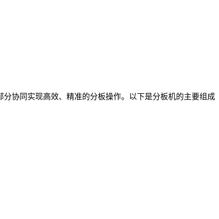
部分协同实现高效、精准的分板操作。以下是分板机的主要组成