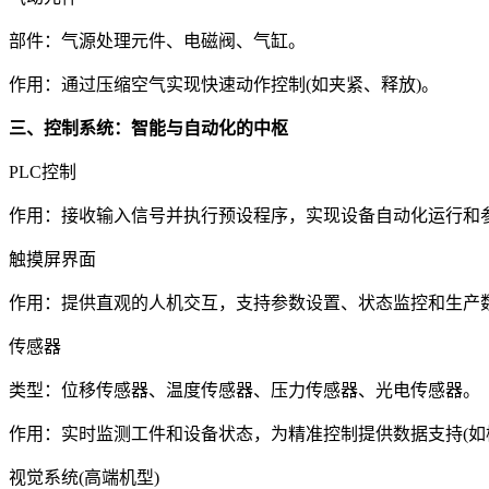
部件：气源处理元件、电磁阀、气缸。
作用：通过压缩空气实现快速动作控制(如夹紧、释放)。
三、控制系统：智能与自动化的中枢
PLC控制
作用：接收输入信号并执行预设程序，实现设备自动化运行和参
触摸屏界面
作用：提供直观的人机交互，支持参数设置、状态监控和生产
传感器
类型：位移传感器、温度传感器、压力传感器、光电传感器。
作用：实时监测工件和设备状态，为精准控制提供数据支持(如
视觉系统(高端机型)