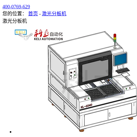
400-0769-629
您的位置：
首页
-
激光分板机
激光分板机