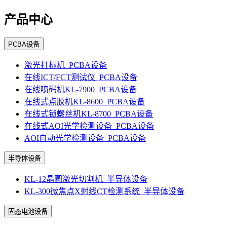
产品中心
PCBA设备
激光打标机_PCBA设备
在线ICT/FCT测试仪_PCBA设备
在线喷码机KL-7900_PCBA设备
在线式点胶机KL-8600_PCBA设备
在线式锁螺丝机KL-8700_PCBA设备
在线式AOI光学检测设备_PCBA设备
AOI自动光学检测设备_PCBA设备
半导体设备
KL-12晶圆激光切割机_半导体设备
KL-300微焦点X射线CT检测系统_半导体设备
固态电池设备