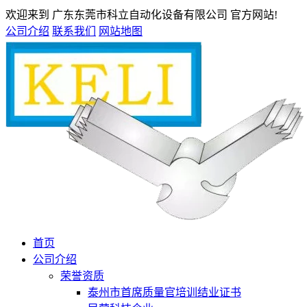
欢迎来到 广东东莞市科立自动化设备有限公司 官方网站!
公司介绍
联系我们
网站地图
首页
公司介绍
荣誉资质
泰州市首席质量官培训结业证书